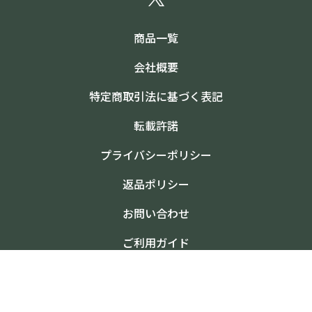
商品一覧
会社概要
特定商取引法に基づく表記
転載許諾
プライバシーポリシー
返品ポリシー
お問い合わせ
ご利用ガイド
©2024 日本臨牀社