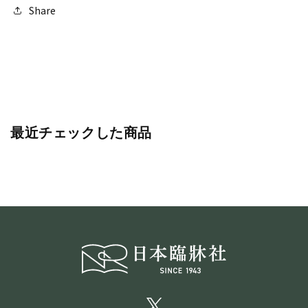
Share
最近チェックした商品