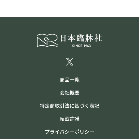
商品一覧
会社概要
特定商取引法に基づく表記
転載許諾
プライバシーポリシー