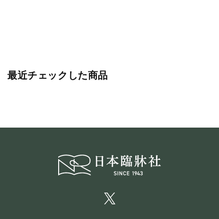
最近チェックした商品