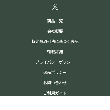
商品一覧
会社概要
特定商取引法に基づく表記
転載許諾
プライバシーポリシー
返品ポリシー
お問い合わせ
ご利用ガイド
©2024 日本臨牀社