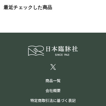
最近チェックした商品
商品一覧
会社概要
特定商取引法に基づく表記