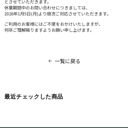
とさせていただきます。
休業期間中のお問い合わせにつきましては、
2026
年
1
月
5
日
(
月
)
より順次ご対応させていただきます。
ご利用のお客様にはご不便をおかけいたしますが、
何卒ご理解賜りますようお願い申し上げます。
一覧に戻る
最近チェックした商品