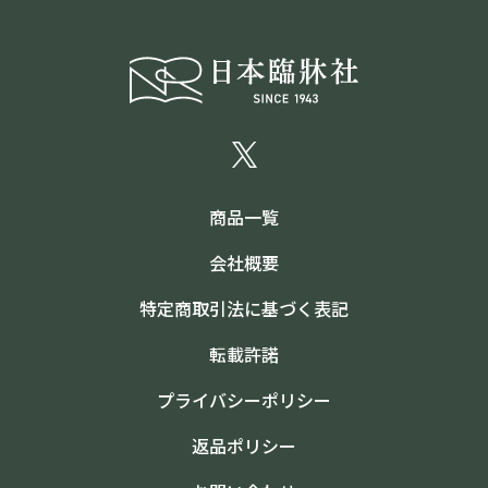
商品一覧
会社概要
特定商取引法に基づく表記
転載許諾
プライバシーポリシー
返品ポリシー